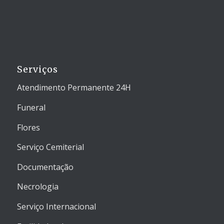
Serviços
Atendimento Permanente 24H
Funeral
Flores
Serviço Cemiterial
Documentação
Necrologia
Serviço Internacional