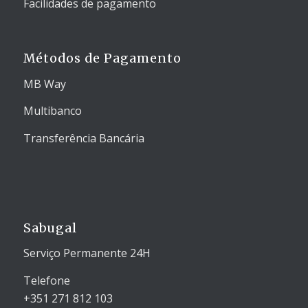
Facilidades de pagamento
Métodos de Pagamento
MB Way
Multibanco
Transferência Bancária
Sabugal
Serviço Permanente 24H
Telefone
+351 271 812 103