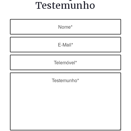
Testemunho