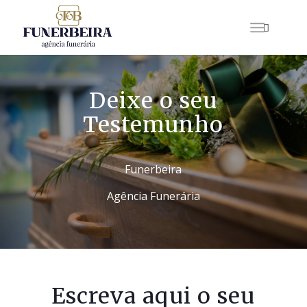
Deixe o seu
Testemunho
Funerbeira
Agência Funerária
Escreva aqui o seu